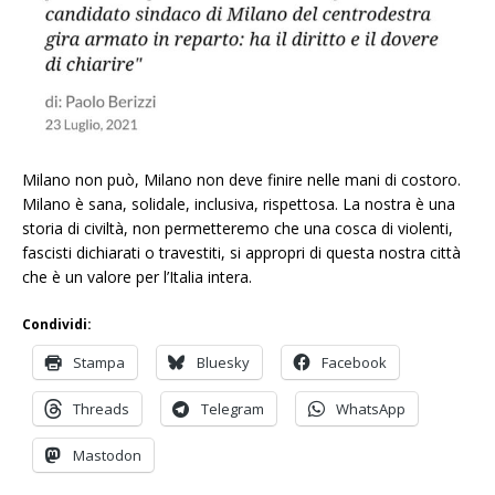
Milano non può, Milano non deve finire nelle mani di costoro.
Milano è sana, solidale, inclusiva, rispettosa. La nostra è una
storia di civiltà, non permetteremo che una cosca di violenti,
fascisti dichiarati o travestiti, si appropri di questa nostra città
che è un valore per l’Italia intera.
Condividi:
Stampa
Bluesky
Facebook
Threads
Telegram
WhatsApp
Mastodon