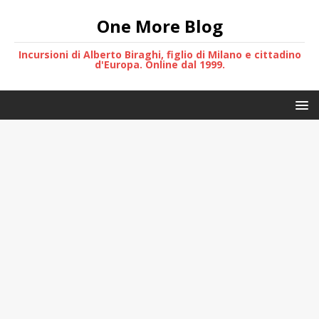
One More Blog
Incursioni di Alberto Biraghi, figlio di Milano e cittadino
d'Europa. Online dal 1999.