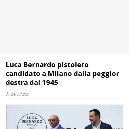
Luca Bernardo pistolero
candidato a Milano dalla peggior
destra dal 1945
24/07/2021