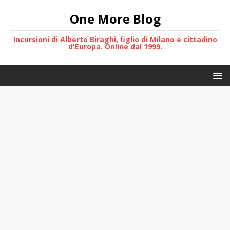
One More Blog
Incursioni di Alberto Biraghi, figlio di Milano e cittadino
d'Europa. Online dal 1999.