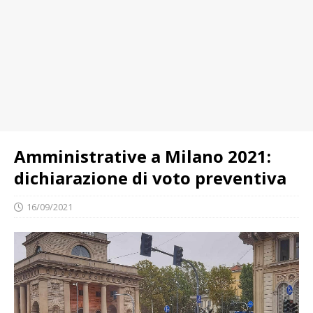
Amministrative a Milano 2021:
dichiarazione di voto preventiva
16/09/2021