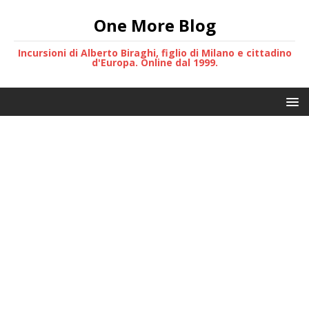
One More Blog
Incursioni di Alberto Biraghi, figlio di Milano e cittadino
d'Europa. Online dal 1999.