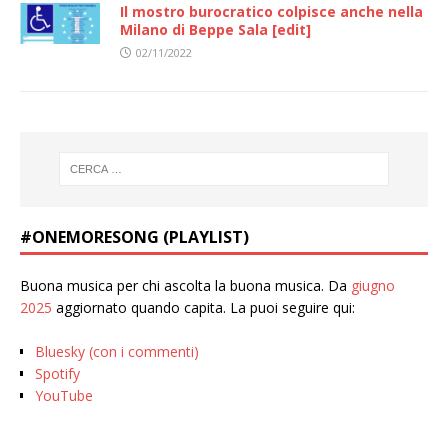
Il mostro burocratico colpisce anche nella
Milano di Beppe Sala [edit]
02/11/2022
#ONEMORESONG (PLAYLIST)
Buona musica per chi ascolta la buona musica. Da
giugno
2025
aggiornato quando capita. La puoi seguire qui:
Bluesky (con i commenti)
Spotify
YouTube