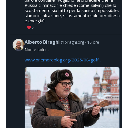
Russia ci minacci" e chiede (come Salvini) che lo
scostamento sia fatto per la sanità (impossibile,
siamo in infrazione, scostamento solo per difesa
e energia).
6
Alberto Biraghi
@biraghi.org
16 ore
Non è solo....
www.onemoreblog.org/2026/08/goff...