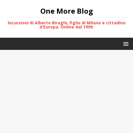
One More Blog
Incursioni di Alberto Biraghi, figlio di Milano e cittadino
d'Europa. Online dal 1999.