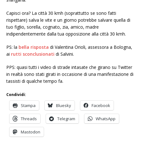
Capisci ora? La città 30 kmh (soprattutto se sono fatti
rispettare) salva le vite e un giorno potrebbe salvare quella di
tuo figlio, sorella, cognato, zia, amico, madre
indipendentemente dalla tua opposizione alla città 30 kmh.
PS: la
bella risposta
di Valentina Orioli, assessora a Bologna,
ai
rutti sconclusionati
di Salvini.
PPS: quasi tutti i video di strade intasate che girano su Twitter
in realtà sono stati girati in occasione di una manifestazione di
tassisti di qualche tempo fa.
Condividi:
Stampa
Bluesky
Facebook
Threads
Telegram
WhatsApp
Mastodon