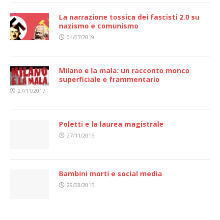
La narrazione tossica dei fascisti 2.0 su
nazismo e comunismo
04/07/2019
Milano e la mala: un racconto monco
superficiale e frammentario
27/11/2017
Poletti e la laurea magistrale
27/11/2015
Bambini morti e social media
29/08/2015