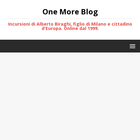
One More Blog
Incursioni di Alberto Biraghi, figlio di Milano e cittadino
d'Europa. Online dal 1999.