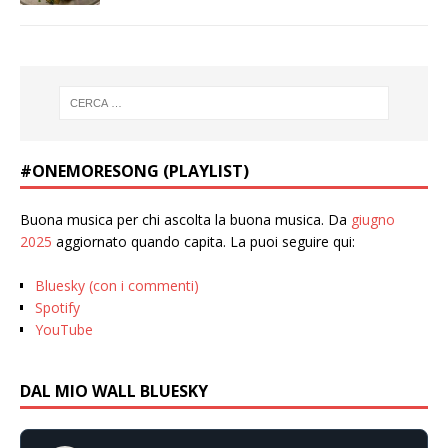
#ONEMORESONG (PLAYLIST)
Buona musica per chi ascolta la buona musica. Da
giugno
2025
aggiornato quando capita. La puoi seguire qui:
Bluesky (con i commenti)
Spotify
YouTube
DAL MIO WALL BLUESKY