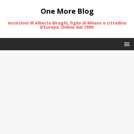
One More Blog
Incursioni di Alberto Biraghi, figlio di Milano e cittadino
d'Europa. Online dal 1999.