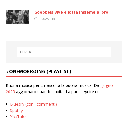
Goebbels vive e lotta insieme a loro
12/02/2018
#ONEMORESONG (PLAYLIST)
Buona musica per chi ascolta la buona musica. Da
giugno
2025
aggiornato quando capita. La puoi seguire qui:
Bluesky (con i commenti)
Spotify
YouTube