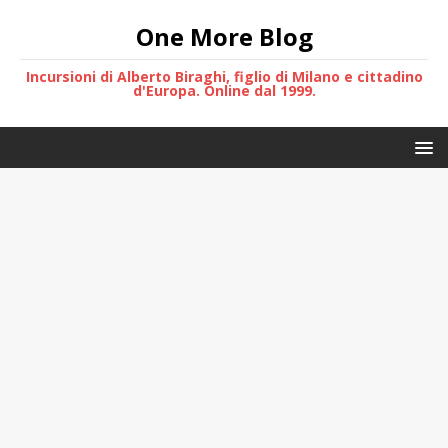
One More Blog
Incursioni di Alberto Biraghi, figlio di Milano e cittadino
d'Europa. Online dal 1999.