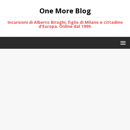
One More Blog
Incursioni di Alberto Biraghi, figlio di Milano e cittadino
d'Europa. Online dal 1999.