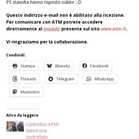
PS stavolta hanno risposto subito :-D
Questo indirizzo e-mail non è abilitato alla ricezione.
Per comunicare con ATM potrete accedere
direttamente al
modulo
presente sul sito
www.atm.it
.
Vi ringraziamo per la collaborazione.
Condividi:
Stampa
Bluesky
Facebook
Threads
Telegram
WhatsApp
Mastodon
Altro da leggere
Controllori ATM:
datevi una
controllata