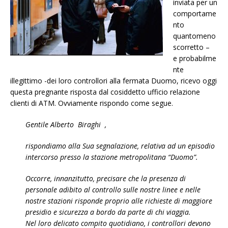
inviata per un
comportame
nto
quantomeno
scorretto –
e probabilme
nte
illegittimo -dei loro controllori alla fermata Duomo, ricevo oggi
questa pregnante risposta dal cosiddetto ufficio relazione
clienti di ATM. Ovviamente rispondo come segue.
Gentile Alberto Biraghi ,
rispondiamo alla Sua segnalazione, relativa ad un episodio
intercorso presso la stazione metropolitana “Duomo”.
Occorre, innanzitutto, precisare che la presenza di
personale adibito al controllo sulle nostre linee e nelle
nostre stazioni risponde proprio alle richieste di maggiore
presidio e sicurezza a bordo da parte di chi viaggia.
Nel loro delicato compito quotidiano, i controllori devono