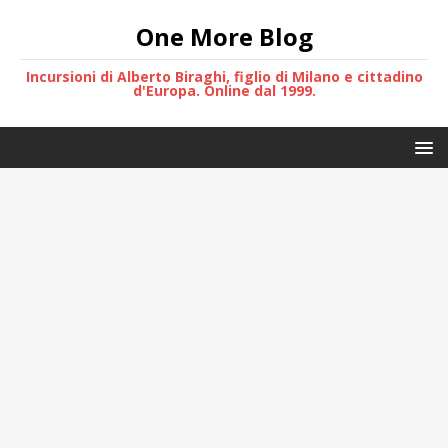
One More Blog
Incursioni di Alberto Biraghi, figlio di Milano e cittadino
d'Europa. Online dal 1999.