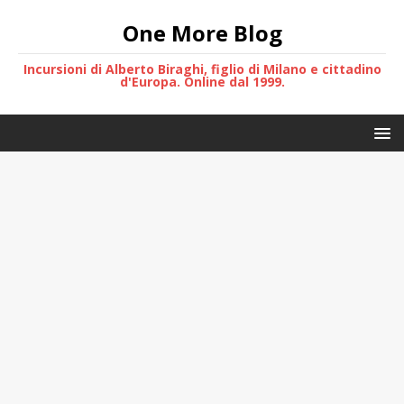
One More Blog
Incursioni di Alberto Biraghi, figlio di Milano e cittadino
d'Europa. Online dal 1999.