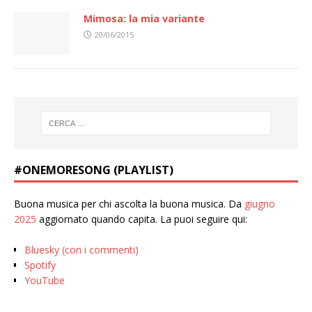
Mimosa: la mia variante
20/06/2015
#ONEMORESONG (PLAYLIST)
Buona musica per chi ascolta la buona musica. Da
giugno
2025
aggiornato quando capita. La puoi seguire qui:
Bluesky (con i commenti)
Spotify
YouTube