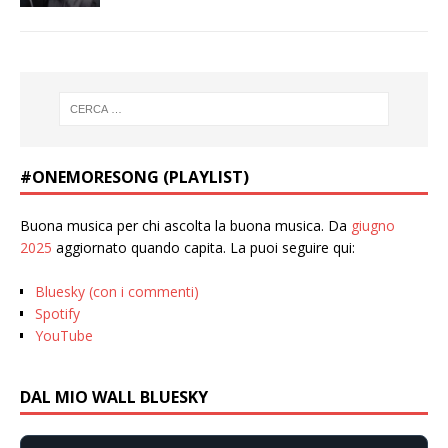
#ONEMORESONG (PLAYLIST)
Buona musica per chi ascolta la buona musica. Da
giugno
2025
aggiornato quando capita. La puoi seguire qui:
Bluesky (con i commenti)
Spotify
YouTube
DAL MIO WALL BLUESKY