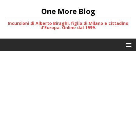
One More Blog
Incursioni di Alberto Biraghi, figlio di Milano e cittadino
d'Europa. Online dal 1999.