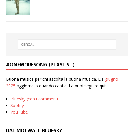
#ONEMORESONG (PLAYLIST)
Buona musica per chi ascolta la buona musica. Da
giugno
2025
aggiornato quando capita. La puoi seguire qui:
Bluesky (con i commenti)
Spotify
YouTube
DAL MIO WALL BLUESKY