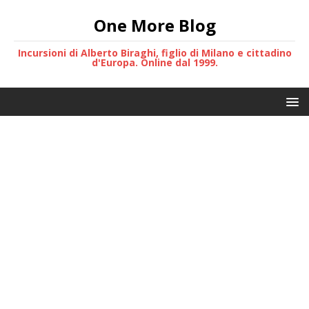
One More Blog
Incursioni di Alberto Biraghi, figlio di Milano e cittadino
d'Europa. Online dal 1999.