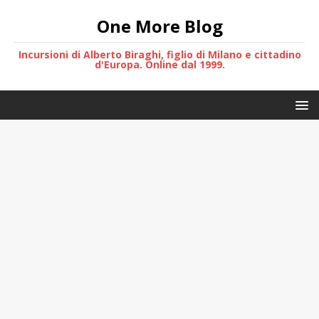
One More Blog
Incursioni di Alberto Biraghi, figlio di Milano e cittadino
d'Europa. Online dal 1999.