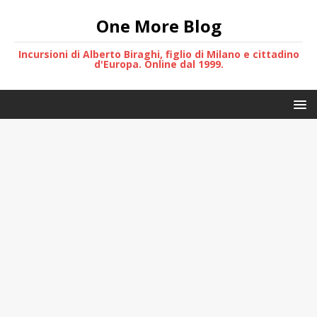
One More Blog
Incursioni di Alberto Biraghi, figlio di Milano e cittadino
d'Europa. Online dal 1999.