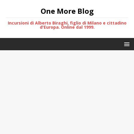
One More Blog
Incursioni di Alberto Biraghi, figlio di Milano e cittadino
d'Europa. Online dal 1999.