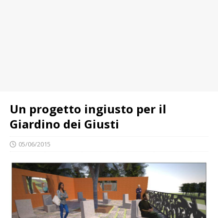
Un progetto ingiusto per il
Giardino dei Giusti
05/06/2015