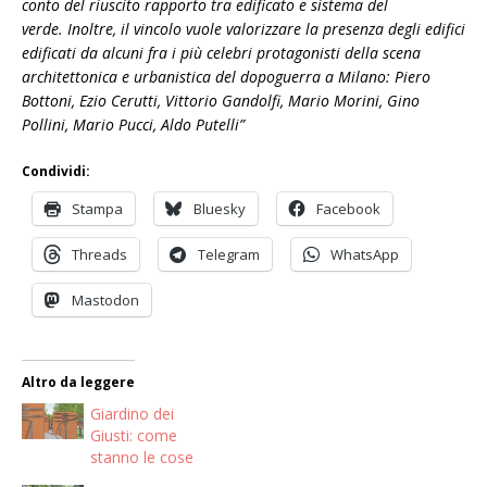
conto del riuscito rapporto tra edificato e sistema del
verde. Inoltre, il vincolo vuole valorizzare la presenza degli edifici
edificati da alcuni fra i più celebri protagonisti della scena
architettonica e urbanistica del dopoguerra a Milano: Piero
Bottoni, Ezio Cerutti, Vittorio Gandolfi, Mario Morini, Gino
Pollini, Mario Pucci, Aldo Putelli”
Condividi:
Stampa
Bluesky
Facebook
Threads
Telegram
WhatsApp
Mastodon
Altro da leggere
Giardino dei
Giusti: come
stanno le cose