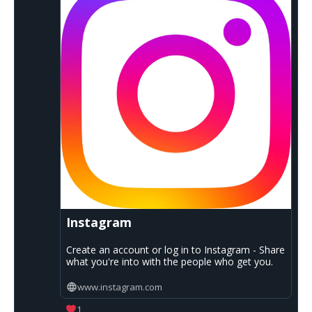
Instagram
Create an account or log in to Instagram - Share
what you're into with the people who get you.
www.instagram.com
1