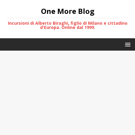
One More Blog
Incursioni di Alberto Biraghi, figlio di Milano e cittadino
d'Europa. Online dal 1999.