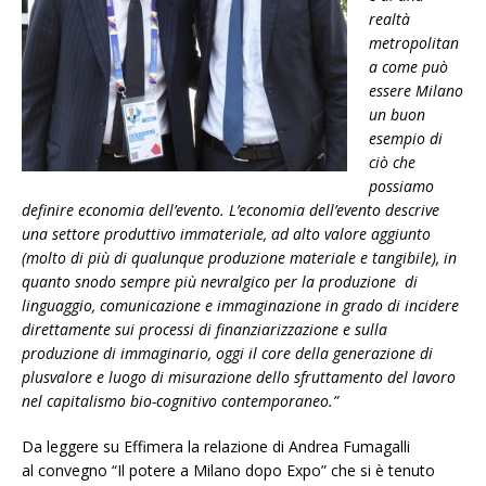
realtà
metropolitan
a come può
essere Milano
un buon
esempio di
ciò che
possiamo
definire economia dell’evento. L’economia dell’evento descrive
una settore produttivo immateriale, ad alto valore aggiunto
(molto di più di qualunque produzione materiale e tangibile), in
quanto snodo sempre più nevralgico per la produzione di
linguaggio, comunicazione e immaginazione in grado di incidere
direttamente sui processi di finanziarizzazione e sulla
produzione di immaginario, oggi il core della generazione di
plusvalore e luogo di misurazione dello sfruttamento del lavoro
nel capitalismo bio-cognitivo contemporaneo.”
Da leggere su Effimera la relazione di Andrea Fumagalli
al convegno “Il potere a Milano dopo Expo” che si è tenuto