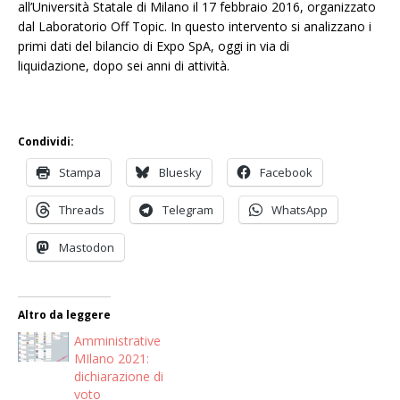
all’Università Statale di Milano il 17 febbraio 2016, organizzato
dal Laboratorio Off Topic. In questo intervento si analizzano i
primi dati del bilancio di Expo SpA, oggi in via di
liquidazione, dopo sei anni di attività.
Condividi:
Stampa
Bluesky
Facebook
Threads
Telegram
WhatsApp
Mastodon
Altro da leggere
Amministrative
MIlano 2021:
dichiarazione di
voto