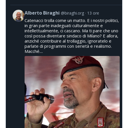
Alberto Biraghi
@biraghi.org
13 ore
Catenacci trolla come un matto. E i nostri politici,
in gran parte inadeguati culturalmente e
intellettualmente, ci cascano. Ma ti pare che uno
così possa diventare sindaco di Milano? E allora,
anziché contribuire al trollaggio, ignoratelo e
parlate di programmi con serietà e realismo.
Macché....