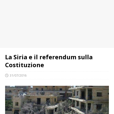
La Siria e il referendum sulla
Costituzione
31/07/2016