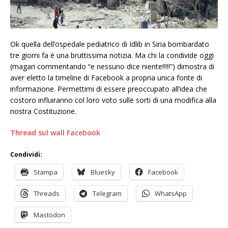
Ok quella dell’ospedale pediatrico di Idlib in Siria bombardato
tre giorni fa è una bruttissima notizia. Ma chi la condivide oggi
(magari commentando “e nessuno dice niente!!!!!”) dimostra di
aver eletto la timeline di Facebook a propria unica fonte di
informazione. Permettimi di essere preoccupato all’idea che
costoro influiranno col loro voto sulle sorti di una modifica alla
nostra Costituzione.
Thread sul wall Facebook
Condividi:
Stampa
Bluesky
Facebook
Threads
Telegram
WhatsApp
Mastodon