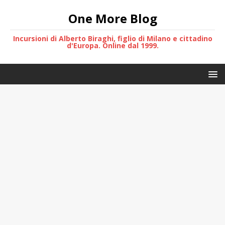
One More Blog
Incursioni di Alberto Biraghi, figlio di Milano e cittadino
d'Europa. Online dal 1999.