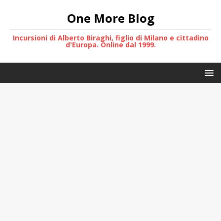
One More Blog
Incursioni di Alberto Biraghi, figlio di Milano e cittadino
d'Europa. Online dal 1999.