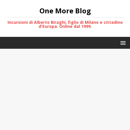
One More Blog
Incursioni di Alberto Biraghi, figlio di Milano e cittadino
d'Europa. Online dal 1999.