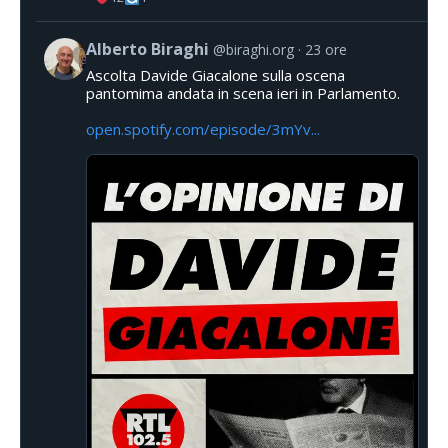
Alberto Biraghi
@biraghi.org
23 ore
Ascolta Davide Giacalone sulla oscena
pantomima andata in scena ieri in Parlamento.
open.spotify.com/episode/3mYv...