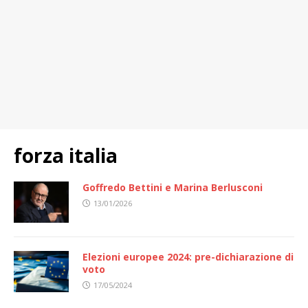
forza italia
Goffredo Bettini e Marina Berlusconi
13/01/2026
Elezioni europee 2024: pre-dichiarazione di
voto
17/05/2024