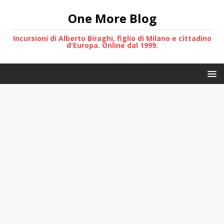
One More Blog
Incursioni di Alberto Biraghi, figlio di Milano e cittadino
d'Europa. Online dal 1999.