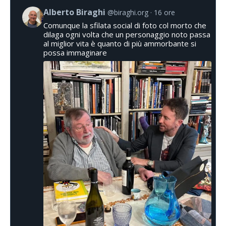
Alberto Biraghi
@biraghi.org
16 ore
Comunque la sfilata social di foto col morto che
dilaga ogni volta che un personaggio noto passa
al miglior vita è quanto di più ammorbante si
possa immaginare