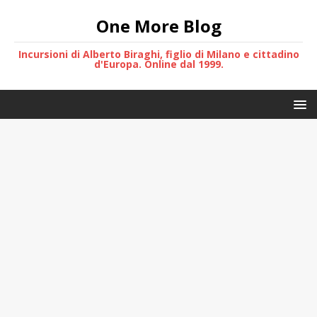
One More Blog
Incursioni di Alberto Biraghi, figlio di Milano e cittadino
d'Europa. Online dal 1999.