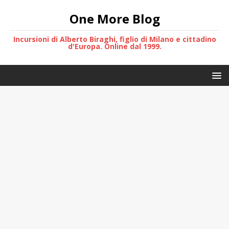
One More Blog
Incursioni di Alberto Biraghi, figlio di Milano e cittadino
d'Europa. Online dal 1999.