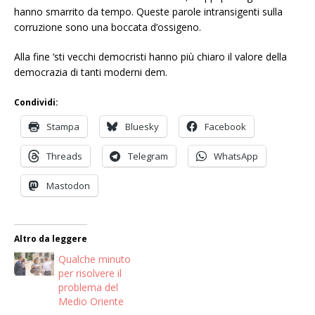
hanno smarrito da tempo. Queste parole intransigenti sulla
corruzione sono una boccata d’ossigeno.
Alla fine ‘sti vecchi democristi hanno più chiaro il valore della
democrazia di tanti moderni dem.
Condividi:
Stampa
Bluesky
Facebook
Threads
Telegram
WhatsApp
Mastodon
Altro da leggere
Qualche minuto
per risolvere il
problema del
Medio Oriente