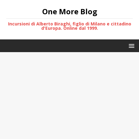
One More Blog
Incursioni di Alberto Biraghi, figlio di Milano e cittadino
d'Europa. Online dal 1999.