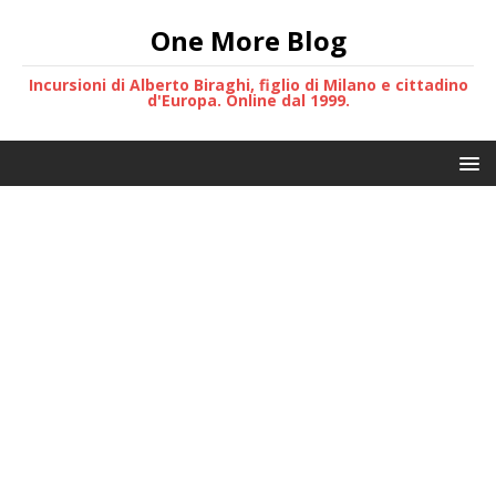
One More Blog
Incursioni di Alberto Biraghi, figlio di Milano e cittadino
d'Europa. Online dal 1999.