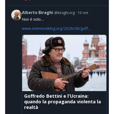
Alberto Biraghi
@biraghi.org
10 ore
Non è solo....
www.onemoreblog.org/2026/08/goff...
Goffredo Bettini e l’Ucraina:
quando la propaganda violenta la
realtà