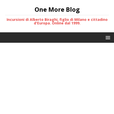
One More Blog
Incursioni di Alberto Biraghi, figlio di Milano e cittadino
d'Europa. Online dal 1999.