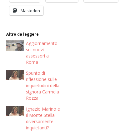
Mastodon
Altro da leggere
Aggiornamento
sui nuovi
assessori a
Roma
Spunto di
riflessione sulle
inquietudini della
signora Carmela
Rozza
Ignazio Marino e
il Monte Stella
diversamente
inquietanti?