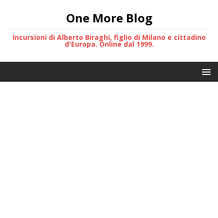
One More Blog
Incursioni di Alberto Biraghi, figlio di Milano e cittadino
d'Europa. Online dal 1999.