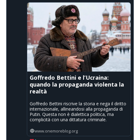
Goffredo Bettini e l’Ucraina:
quando la propaganda violenta la
realtà
Goffredo Bettini riscrive la storia e nega il diritto
internazionale, allineandosi alla propaganda di
Putin. Questa non è dialettica politica, ma
complicità con una dittatura criminale.
www.onemoreblog.org