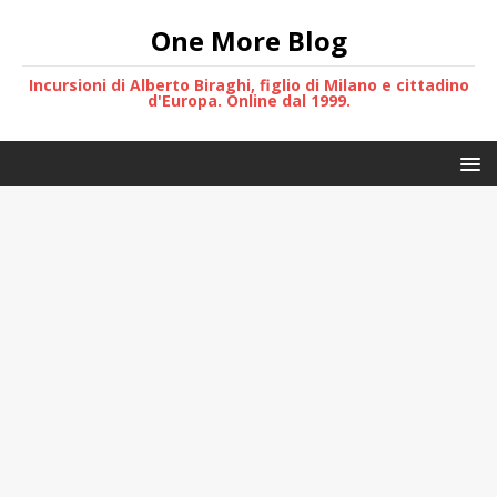
One More Blog
Incursioni di Alberto Biraghi, figlio di Milano e cittadino
d'Europa. Online dal 1999.