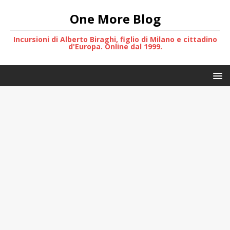
One More Blog
Incursioni di Alberto Biraghi, figlio di Milano e cittadino
d'Europa. Online dal 1999.