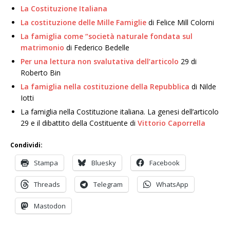
La Costituzione Italiana
La costituzione delle Mille Famiglie
di Felice Mill Colorni
La famiglia come “società naturale fondata sul
matrimonio
di Federico Bedelle
Per una lettura non svalutativa dell’articolo
29 di
Roberto Bin
La famiglia nella costituzione della Repubblica
di Nilde
Iotti
La famiglia nella Costituzione italiana. La genesi dell’articolo
29 e il dibattito della Costituente di
Vittorio Caporrella
Condividi:
Stampa
Bluesky
Facebook
Threads
Telegram
WhatsApp
Mastodon