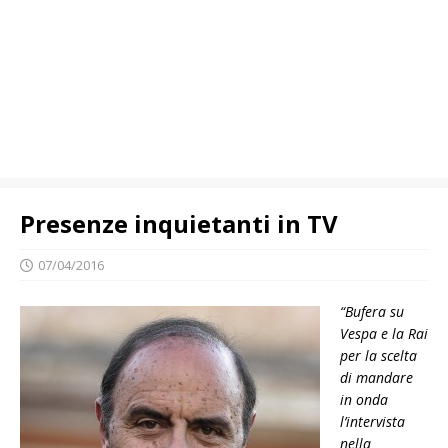
Presenze inquietanti in TV
07/04/2016
“Bufera su
Vespa e la Rai
per la scelta
di mandare
in onda
l’intervista
nella