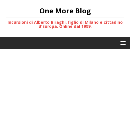
One More Blog
Incursioni di Alberto Biraghi, figlio di Milano e cittadino
d'Europa. Online dal 1999.