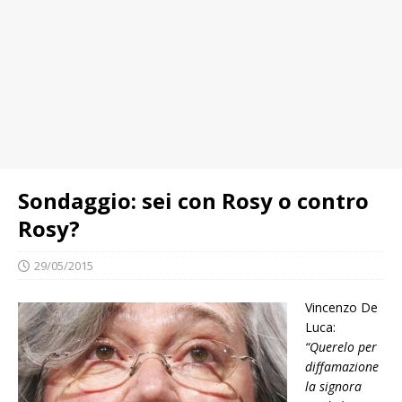
Sondaggio: sei con Rosy o contro
Rosy?
29/05/2015
Vincenzo De
Luca:
“Querelo per
diffamazione
la signora