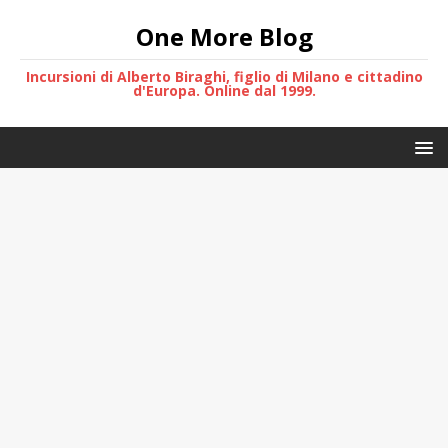
One More Blog
Incursioni di Alberto Biraghi, figlio di Milano e cittadino
d'Europa. Online dal 1999.