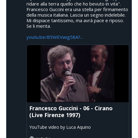
ridare alla terra quello che ho bevuto in vita".
Francesco Guccini era una stella per firmamento
della musica italiana. Lascia un segno indelebile.
Mi dispiace tantissimo, ma avrà pace e riposo.
Se li merita.
youtu.be/B5WEVwig58A?...
Francesco Guccini - 06 - Cirano
(Live Firenze 1997)
YouTube video by Luca Aquino