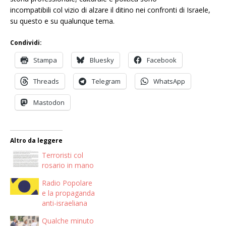
incompatibili col vizio di alzare il ditino nei confronti di Israele,
su questo e su qualunque tema.
Condividi:
Stampa
Bluesky
Facebook
Threads
Telegram
WhatsApp
Mastodon
Altro da leggere
Terroristi col
rosario in mano
Radio Popolare
e la propaganda
anti-israeliana
Qualche minuto