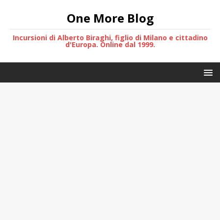
One More Blog
Incursioni di Alberto Biraghi, figlio di Milano e cittadino
d'Europa. Online dal 1999.