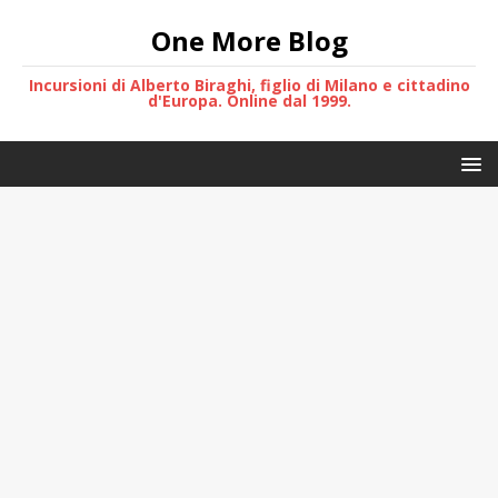
One More Blog
Incursioni di Alberto Biraghi, figlio di Milano e cittadino
d'Europa. Online dal 1999.